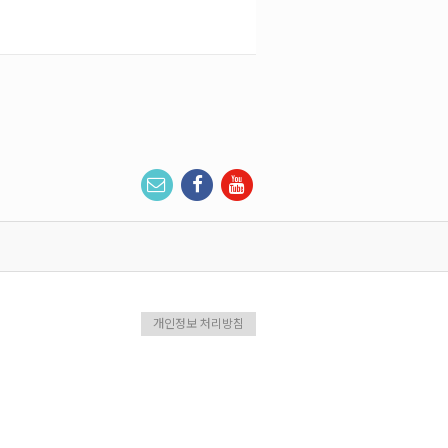
개인정보 처리방침