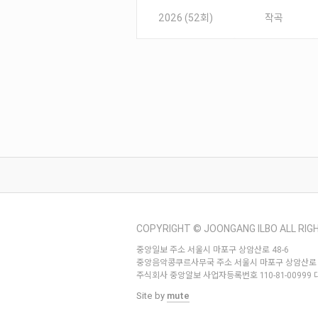
2026 (52회)
작곡
COPYRIGHT © JOONGANG ILBO ALL RIG
중앙일보 주소 서울시 마포구 상암산로 48-6
중앙음악콩쿠르사무국 주소 서울시 마포구 상암산로 48 - 6 (우 
주식회사 중앙알보 사업자등록번호 110-81-00999
Site by
mute