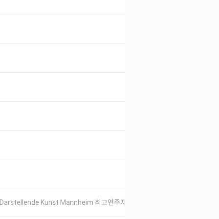
und Darstellende Kunst Mannheim 최고연주자과정