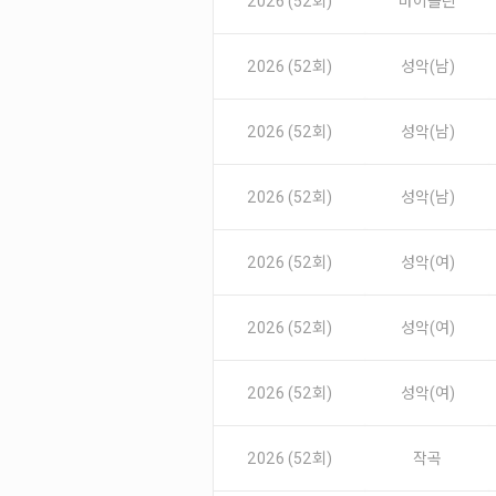
2026 (52회)
바이올린
2026 (52회)
성악(남)
2026 (52회)
성악(남)
2026 (52회)
성악(남)
2026 (52회)
성악(여)
2026 (52회)
성악(여)
2026 (52회)
성악(여)
2026 (52회)
작곡