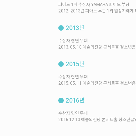
피아노 1위 수상자 YAMAHA 피아노 부상
2012, 2013년 피아노 부문 1위 입상자에
2013년
수상자 협연 무대
2013. 05. 18 예술의전당 콘서트홀 청소년
2015년
수상자 협연 무대
2015. 05. 11 예술의전당 콘서트홀 청소년
2016년
수상자 협연 무대
2016.12.10 예술의전당 콘서트홀 청소년음