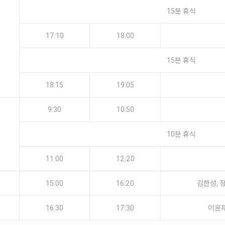
15분 휴식
17:10
18:00
15분 휴식
18:15
19:05
9:30
10:50
10분 휴식
11:00
12:20
15:00
16:20
김한성, 
16:30
17:30
이윤재