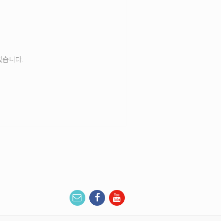
없습니다.