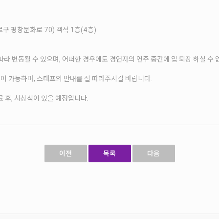
구 평창문화로 70) 객석 1층(4층)
따라 변동될 수 있으며, 어떠한 경우에도 경연자의 연주 중간에 입·퇴장 하실 수 
퇴장이 가능하며, 스태프의 안내를 잘 따라주시길 바랍니다.
종료 후, 시상식이 있을 예정입니다.
이전
목록
다음