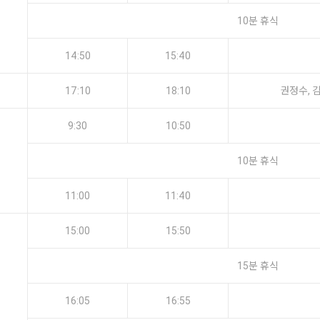
10분 휴식
14:50
15:40
17:10
18:10
권정수, 
9:30
10:50
10분 휴식
11:00
11:40
15:00
15:50
15분 휴식
16:05
16:55