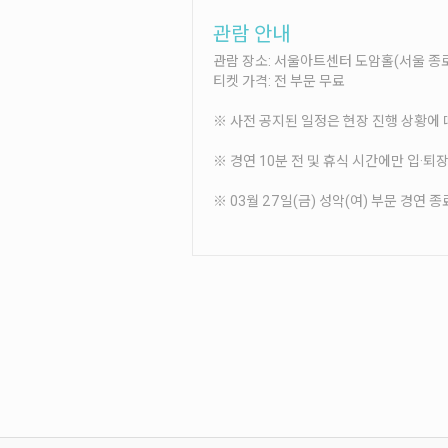
관람 안내
관람 장소: 서울아트센터 도암홀(서울 종로
티켓 가격: 전 부문 무료
※ 사전 공지된 일정은 현장 진행 상황에 
※ 경연 10분 전 및 휴식 시간에만 입·
※ 03월 27일(금) 성악(여) 부문 경연 