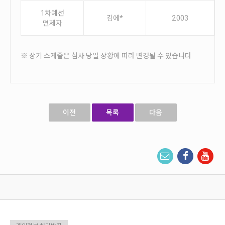
1차예선
김에*
2003
면제자
※ 상기 스케줄은 심사 당일 상황에 따라 변경될 수 있습니다.
이전
목록
다음