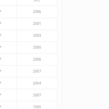
*
2006
*
2001
*
2003
*
2005
*
2006
*
2007
*
2004
*
2007
*
1999