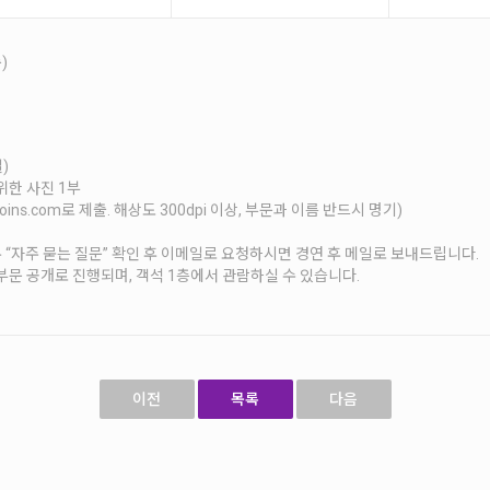
)
)
위한 사진 1부
oins.com로 제출. 해상도 300dpi 이상, 부문과 이름 반드시 명기)
“자주 묻는 질문” 확인 후 이메일로 요청하시면 경연 후 메일로 보내드립니다.
부문 공개로 진행되며, 객석 1층에서 관람하실 수 있습니다.
이전
목록
다음