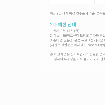
이상 9명 (1차 예선 연주순서 역순, 접수순
2차 예선 안내
1. 일시: 3월 14일 (금)
2. 장소: 서울아트센터 도암홀 (1차와 동일
3. 준비물: 신분증, 본선 프로그램 제작을 
(사진은 경연 전날까지 메일 concours@j
※ 학교 제출용 참가확인서가 필요한 경우 
※ 심사의 투명성을 더욱 높이기 위해 전 