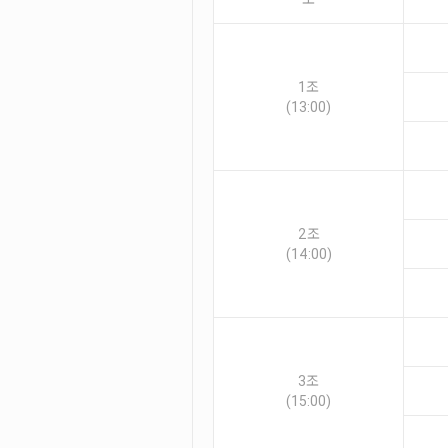
1조
(13:00)
2조
(14:00)
3조
(15:00)