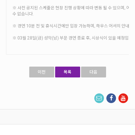
※ 사전 공지된 스케줄은 현장 진행 상황에 따라 변동 될 수 있으며, 어
수 없습니다.
※ 경연 10분 전 및 휴식시간에만 입장 가능하며, 하우스 어셔의 안내를
※ 03월 28일(금) 성악(남) 부문 경연 종료 후, 시상식이 있을 예정입니다
이전
목록
다음