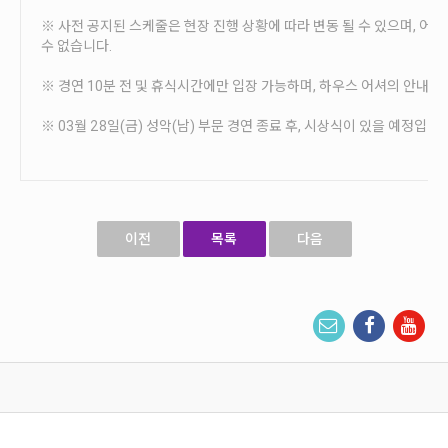
※ 사전 공지된 스케줄은 현장 진행 상황에 따라 변동 될 수 있으며, 어
수 없습니다.
※ 경연 10분 전 및 휴식시간에만 입장 가능하며, 하우스 어셔의 안내를
※ 03월 28일(금) 성악(남) 부문 경연 종료 후, 시상식이 있을 예정입니다
이전
목록
다음