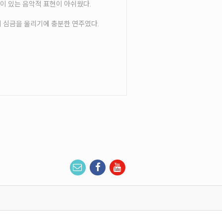
 깊이 있는 음악적 표현이 아쉬웠다.
의 심금을 울리기에 충분한 연주였다.