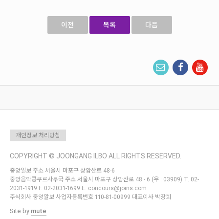
이전
목록
다음
개인정보 처리방침
COPYRIGHT © JOONGANG ILBO ALL RIGHTS RESERVED.
중앙일보 주소 서울시 마포구 상암산로 48-6
중앙음악콩쿠르사무국 주소 서울시 마포구 상암산로 48 - 6 (우 : 03909) T. 02-
2031-1919 F. 02-2031-1699 E. concours@joins.com
주식회사 중앙알보 사업자등록번호 110-81-00999 대표이사 박장희
Site by
mute