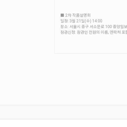
■ 2차 작품설명회
일정: 3월 21일(수) 14:00
장소: 서울시 중구 서소문로 100 중앙일보 
참관신청: 참관인 전원의 이름, 연락처 