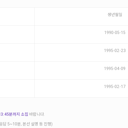
생년월일
1990-05-15
1995-02-23
1995-04-09
1995-02-17
13:45분까지 소집
바랍니다.
답 5~10분, 본선 설명 등 진행)