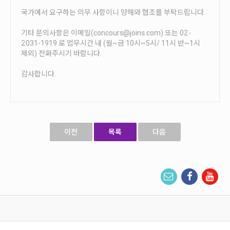
국가에서 요구하는 의무 사항이니 양해와 협조를 부탁드립니다.
기타 문의사항은 이메일(concours@joins.com) 또는 02-
2031-1919 로 업무시간 내 (월~금 10시~5시/ 11시 반~1시
제외) 전화주시기 바랍니다.
감사합니다.
이전
목록
다음