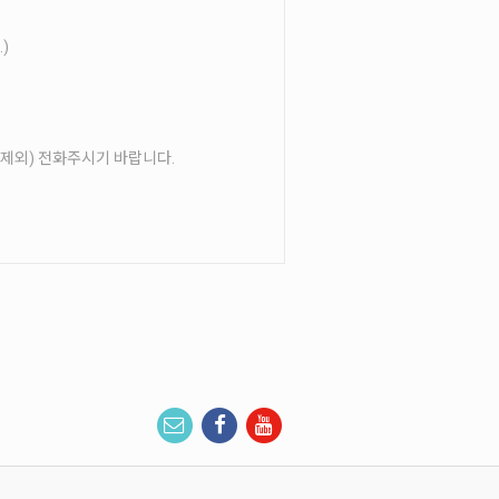
)
1시 제외) 전화주시기 바랍니다.