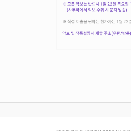
※ 모든 악보는 반드시 1월 22일 목요일 
(사무국에서 악보 수취 시 문자 발송)
※ 직접 제출을 원하는 참가자는 1월 22일
악보 및 작품설명서 제출 주소(우편/방문):